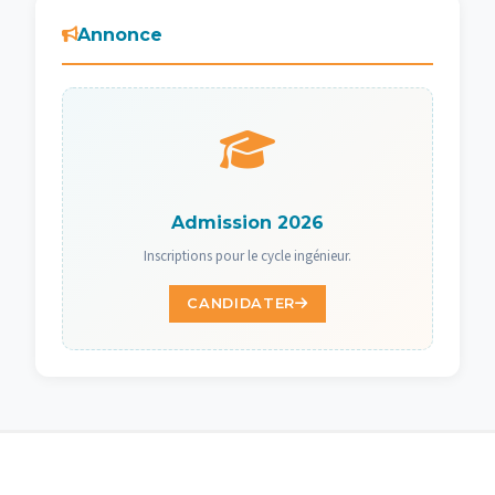
Annonce
Admission 2026
Inscriptions pour le cycle ingénieur.
CANDIDATER