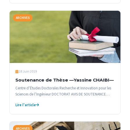
ARCHIVES
18 Juin 2019
Soutenance de Thèse —Yassine CHAIBI—
Centre d’Études Doctorales Recherche et Innovation pour les
Sciences de l’Ingénieur DOCTORAT AVIS DE SOUTENANCE…
Lire l'article
ARCHIVES