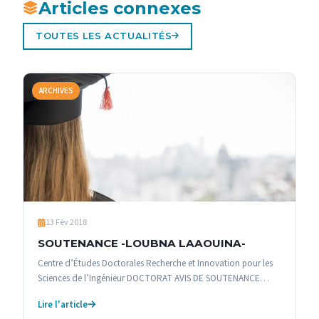
Articles connexes
TOUTES LES ACTUALITÉS
ARCHIVES
13 Fév 2018
SOUTENANCE -LOUBNA LAAOUINA-
Centre d’Études Doctorales Recherche et Innovation pour les
Sciences de l’Ingénieur DOCTORAT AVIS DE SOUTENANCE…
Lire l'article