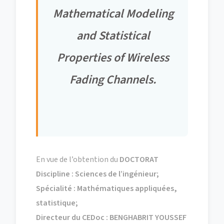
Mathematical Modeling
and Statistical
Properties of Wireless
Fading Channels.
En vue de l’obtention du
DOCTORAT
Discipline : Sciences de l’ingénieur
;
Spécialité :
Mathématiques appliquées,
statistique;
Directeur du CEDoc :
BENGHABRIT YOUSSEF