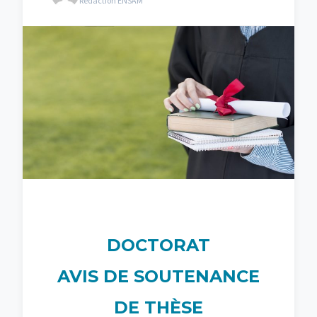
Rédaction ENSAM
DOCTORAT
AVIS DE SOUTENANCE
DE THÈSE