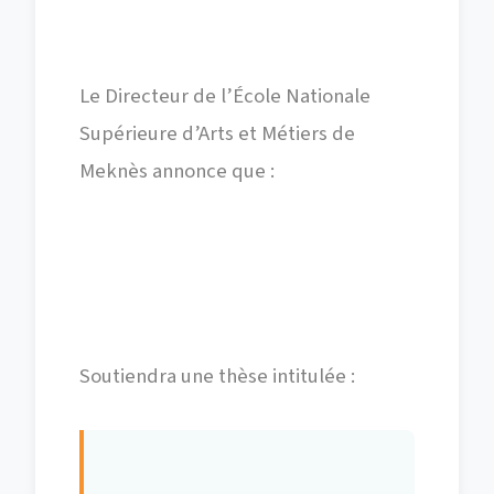
Le Directeur de l’École Nationale
Supérieure d’Arts et Métiers de
Meknès annonce que :
Toufik CHAAYRA
Soutiendra une thèse intitulée :