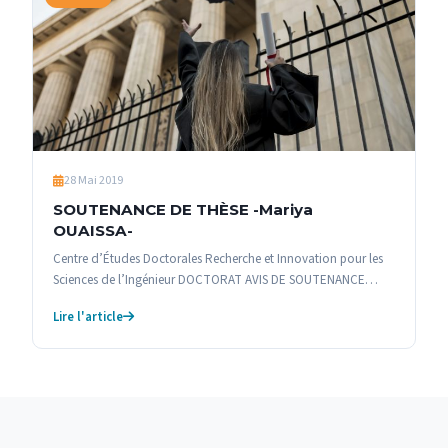
28 Mai 2019
SOUTENANCE DE THÈSE -Mariya
OUAISSA-
Centre d’Études Doctorales Recherche et Innovation pour les
Sciences de l’Ingénieur DOCTORAT AVIS DE SOUTENANCE…
Lire l'article