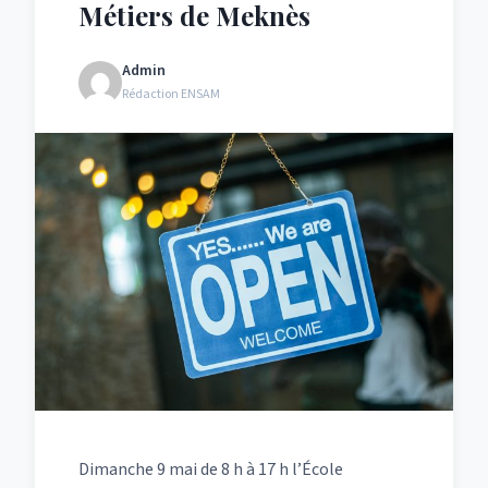
Métiers de Meknès
Admin
Rédaction ENSAM
Dimanche 9 mai de 8 h à 17 h l’École