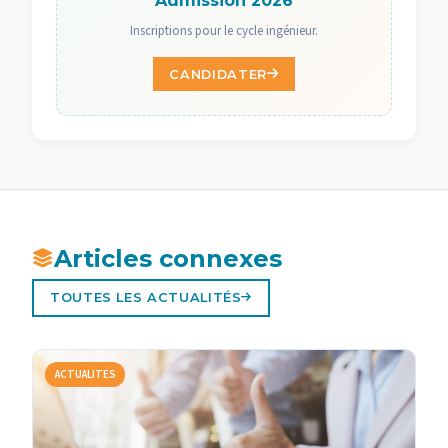
Admission 2026
Inscriptions pour le cycle ingénieur.
CANDIDATER
Articles connexes
TOUTES LES ACTUALITÉS
ACTUALITES