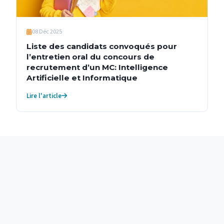
08 Déc 2025
Liste des candidats convoqués pour
l’entretien oral du concours de
recrutement d’un MC: Intelligence
Artificielle et Informatique
Lire l'article