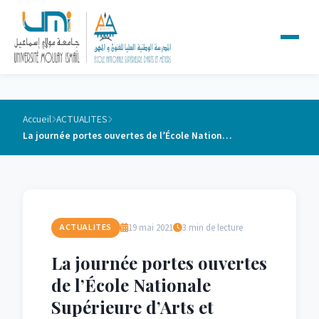
Accueil
ACTUALITES
La journée portes ouvertes de l’École Nationale Supérieure d’Arts et Métiers de Meknès
19 mai 2021
3 min de lecture
ACTUALITES
La journée portes ouvertes
de l’École Nationale
Supérieure d’Arts et