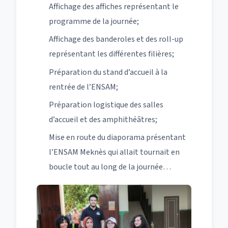
Affichage des affiches représentant le
programme de la journée;
Affichage des banderoles et des roll-up
représentant les différentes filières;
Préparation du stand d’accueil à la
rentrée de l’ENSAM;
Préparation logistique des salles
d’accueil et des amphithéâtres;
Mise en route du diaporama présentant
l’ENSAM Meknès qui allait tournait en
boucle tout au long de la journée…