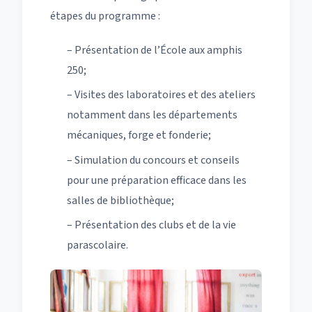
étapes du programme :
– Présentation de l’École aux amphis
250;
– Visites des laboratoires et des ateliers
notamment dans les départements
mécaniques, forge et fonderie;
– Simulation du concours et conseils
pour une préparation efficace dans les
salles de bibliothèque;
– Présentation des clubs et de la vie
parascolaire.