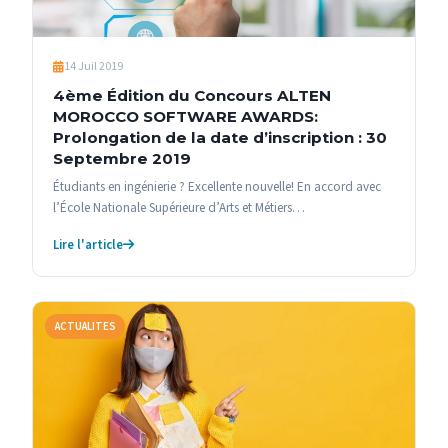
14 Juil 2019
4ème Édition du Concours ALTEN
MOROCCO SOFTWARE AWARDS:
Prolongation de la date d’inscription : 30
Septembre 2019
Étudiants en ingénierie ? Excellente nouvelle! En accord avec
l’École Nationale Supérieure d’Arts et Métiers…
Lire l'article
ACTUALITES