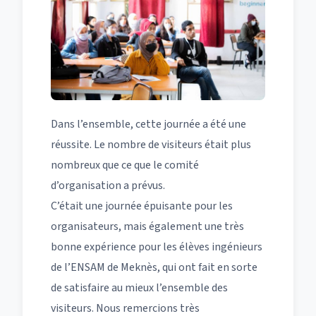
Dans l’ensemble, cette journée a été une
réussite. Le nombre de visiteurs était plus
nombreux que ce que le comité
d’organisation a prévus.
C’était une journée épuisante pour les
organisateurs, mais également une très
bonne expérience pour les élèves ingénieurs
de l’ENSAM de Meknès, qui ont fait en sorte
de satisfaire au mieux l’ensemble des
visiteurs. Nous remercions très