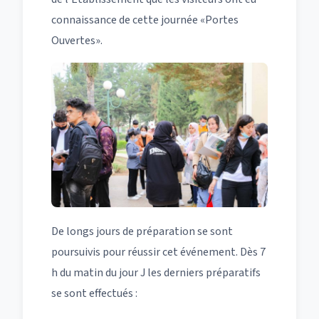
connaissance de cette journée «Portes
Ouvertes».
De longs jours de préparation se sont
poursuivis pour réussir cet événement. Dès 7
h du matin du jour J les derniers préparatifs
se sont effectués :