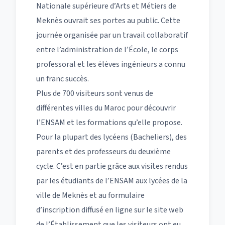
Nationale supérieure d’Arts et Métiers de
Meknès ouvrait ses portes au public. Cette
journée organisée par un travail collaboratif
entre l’administration de l’École, le corps
professoral et les élèves ingénieurs a connu
un franc succès.
Plus de 700 visiteurs sont venus de
différentes villes du Maroc pour découvrir
l’ENSAM et les formations qu’elle propose.
Pour la plupart des lycéens (Bacheliers), des
parents et des professeurs du deuxième
cycle. C’est en partie grâce aux visites rendus
par les étudiants de l’ENSAM aux lycées de la
ville de Meknès et au formulaire
d’inscription diffusé en ligne sur le site web
de l’Établissement que les visiteurs ont eu