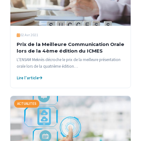
02 Avr 2021
Prix de la Meilleure Communication Orale
lors de la 4ème édition du ICMES
L’ENSAM Meknès décroche le prix de la meilleure présentation
orale lors de la quatrième édition…
Lire l'article
ACTUALITES