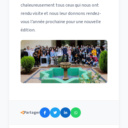
chaleureusement tous ceux qui nous ont
rendu visite et nous leur donnons rendez-
vous l’année prochaine pour une nouvelle
édition.
Partager