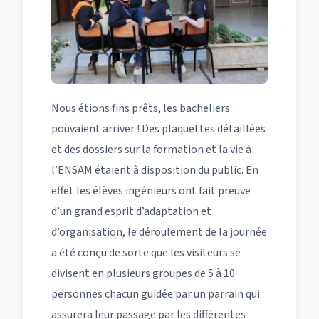
Nous étions fins prêts, les bacheliers
pouvaient arriver ! Des plaquettes détaillées
et des dossiers sur la formation et la vie à
l’ENSAM étaient à disposition du public. En
effet les élèves ingénieurs ont fait preuve
d’un grand esprit d’adaptation et
d’organisation, le déroulement de la journée
a été conçu de sorte que les visiteurs se
divisent en plusieurs groupes de 5 à 10
personnes chacun guidée par un parrain qui
assurera leur passage par les différentes