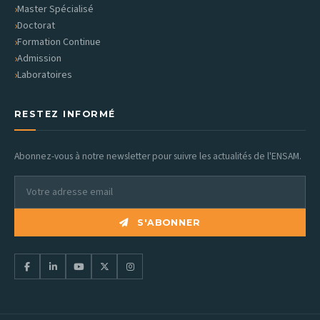
Master Spécialisé
Doctorat
Formation Continue
Admission
Laboratoires
RESTEZ INFORMÉ
Abonnez-vous à notre newsletter pour suivre les actualités de l'ENSAM.
S'ABONNER