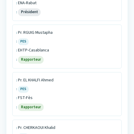
ENA-Rabat
Président
Pr. RGUIG Mustapha
PES
EHTP-Casablanca
Rapporteur
Pr. EL KHALFI Ahmed
PES
FST-Fès
Rapporteur
Pr. CHERKAOUI Khalid