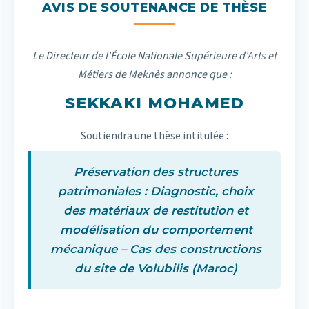
AVIS DE SOUTENANCE DE THÈSE
Le Directeur de l'École Nationale Supérieure d'Arts et
Métiers de Meknès annonce que :
SEKKAKI MOHAMED
Soutiendra une thèse intitulée :
Préservation des structures
patrimoniales : Diagnostic, choix
des matériaux de restitution et
modélisation du comportement
mécanique – Cas des constructions
du site de Volubilis (Maroc)