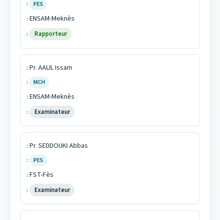
PES
ENSAM-Meknès
Rapporteur
Pr. AALIL Issam
MCH
ENSAM-Meknès
Examinateur
Pr. SEDDOUKI Abbas
PES
FST-Fès
Examinateur