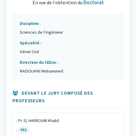
Doctorat
En vue de l'obtention du
Discipline
Sciences de l’ingénieur
Spécialité
Génie Civil
Directeur du CEDoc
RADOUANI Mohammed
DEVANT LE JURY COMPOSÉ DES
PROFESSEURS
Pr. EL HARROUNI Khalid
PES