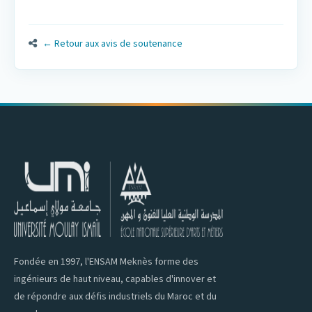
← Retour aux avis de soutenance
Fondée en 1997, l'ENSAM Meknès forme des
ingénieurs de haut niveau, capables d'innover et
de répondre aux défis industriels du Maroc et du