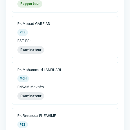
Rapporteur
Pr. Mouad GARZIAD
PES
FST-Fès
Examinateur
Pr. Mohammed LAMRHARI
MCH
ENSAM-Meknès
Examinateur
Pr. Benaissa EL FAHIME
PES