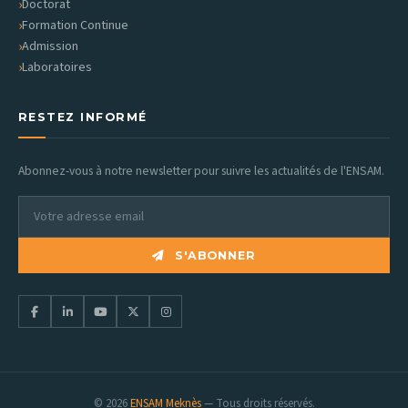
Doctorat
Formation Continue
Admission
Laboratoires
RESTEZ INFORMÉ
Abonnez-vous à notre newsletter pour suivre les actualités de l'ENSAM.
S'ABONNER
© 2026
ENSAM Meknès
— Tous droits réservés.