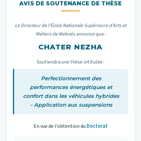
AVIS DE SOUTENANCE DE THÈSE
Le Directeur de l'École Nationale Supérieure d'Arts et
Métiers de Meknès annonce que :
CHATER NEZHA
Soutiendra une thèse intitulée :
Perfectionnement des
performances énergétiques et
confort dans les véhicules hybrides
– Application aux suspensions
Doctorat
En vue de l'obtention du