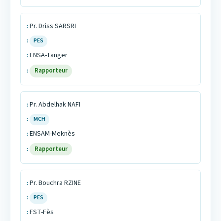
Pr. Driss SARSRI
PES
ENSA-Tanger
Rapporteur
Pr. Abdelhak NAFI
MCH
ENSAM-Meknès
Rapporteur
Pr. Bouchra RZINE
PES
FST-Fès