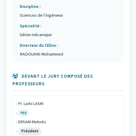
Discipline
Sciences de l’ingénieur
Spécialité
Génie mécanique
Directeur du CEDoc
RADOUANI Mohammed
DEVANT LE JURY COMPOSÉ DES
PROFESSEURS
Pr. Larbi LASRI
PES
ENSAM-Meknès
Président