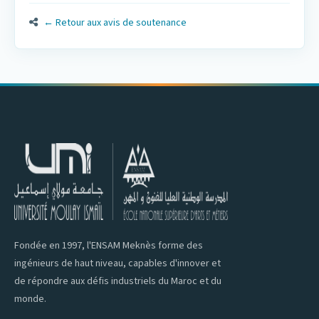
← Retour aux avis de soutenance
Fondée en 1997, l'ENSAM Meknès forme des
ingénieurs de haut niveau, capables d'innover et
de répondre aux défis industriels du Maroc et du
monde.