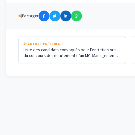
Partager
ARTICLE PRÉCÉDENT
Liste des candidats convoqués pour l’entretien oral
du concours de recrutement d’un MC: Management
Stratégique