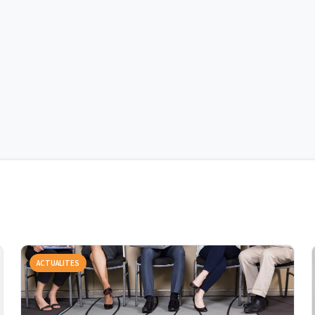
ACTUALITES