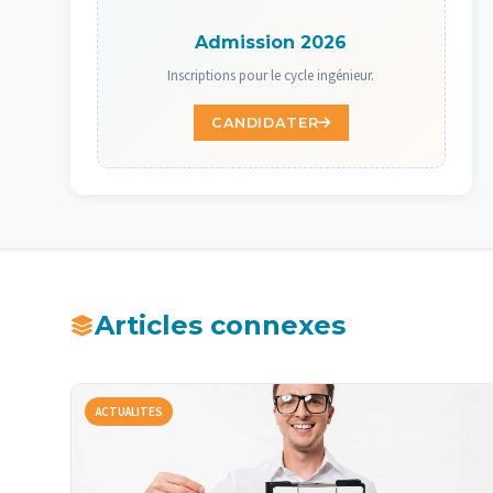
Admission 2026
Inscriptions pour le cycle ingénieur.
CANDIDATER
Articles connexes
ACTUALITES