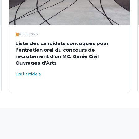
03 Déc 2025
Liste des candidats convoqués pour
l’entretien oral du concours de
recrutement d’un MC: Génie Civil
Ouvrages d’Arts
Lire l'article