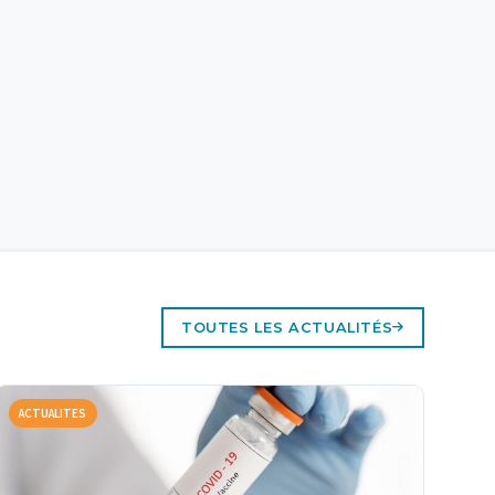
TOUTES LES ACTUALITÉS
ACTUALITES