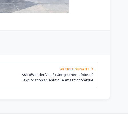
ARTICLE SUIVANT
AstroWonder Vol. 2 : Une journée dédiée à
l’exploration scientifique et astronomique