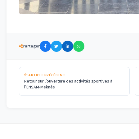
Partager
ARTICLE PRÉCÉDENT
Retour sur l’ouverture des activités sportives à
l’ENSAM-Meknès