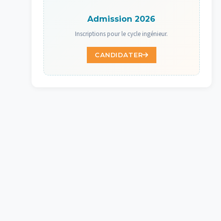
Admission 2026
Inscriptions pour le cycle ingénieur.
CANDIDATER