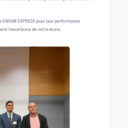
ipe ENSAM EXPRESS pour leur performance
nt l’excellence de notre école.