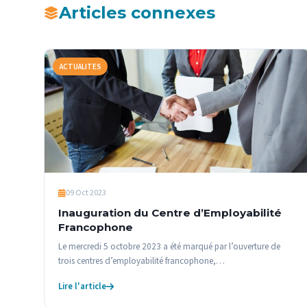
Articles connexes
ACTUALITES
09 Oct 2023
Inauguration du Centre d’Employabilité
Francophone
Le mercredi 5 octobre 2023 a été marqué par l’ouverture de
trois centres d’employabilité francophone,…
Lire l'article