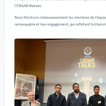
l’ENSAM Meknès.
Nous félicitons chaleureusement les membres de l’équ
remarquable et leur engagement, qui reflètent brillamme