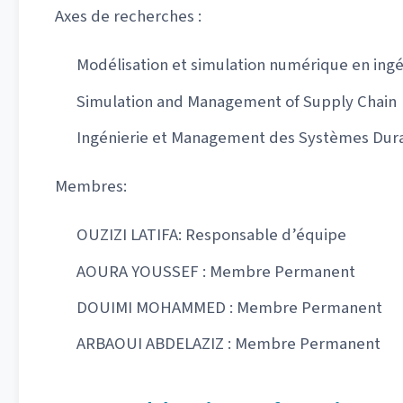
Axes de recherches :
Modélisation et simulation numérique en ingé
Simulation and Management of Supply Chain
Ingénierie et Management des Systèmes Dur
Membres:
OUZIZI LATIFA: Responsable d’équipe
AOURA YOUSSEF : Membre Permanent
DOUIMI MOHAMMED : Membre Permanent
ARBAOUI ABDELAZIZ : Membre Permanent