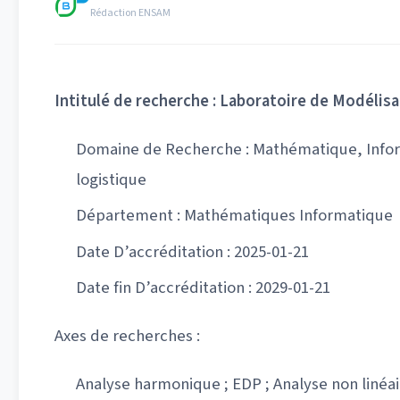
Rédaction ENSAM
Intitulé de recherche : Laboratoire de Modéli
Domaine de Recherche : Mathématique, Informa
logistique
Département : Mathématiques Informatique
Date D’accréditation : 2025-01-21
Date fin D’accréditation : 2029-01-21
Axes de recherches :
Analyse harmonique ; EDP ; Analyse non linéair