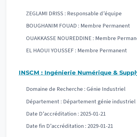
ZEGLAMI DRISS : Responsable d’équipe
BOUGHANIM FOUAD : Membre Permanent
OUAKKASSE NOUREDDINE : Membre Perman
EL HAOUI YOUSSEF : Membre Permanent
INSCM : Ingénierie Numérique & Supp
Domaine de Recherche : Génie Industriel
Département : Département génie industriel
Date D’accréditation : 2025-01-21
Date fin D’accréditation : 2029-01-21