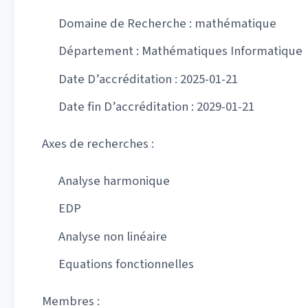
Domaine de Recherche : mathématique
Département : Mathématiques Informatique
Date D’accréditation : 2025-01-21
Date fin D’accréditation : 2029-01-21
Axes de recherches :
Analyse harmonique
EDP
Analyse non linéaire
Equations fonctionnelles
Membres :