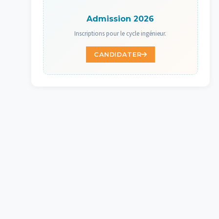
Admission 2026
Inscriptions pour le cycle ingénieur.
CANDIDATER