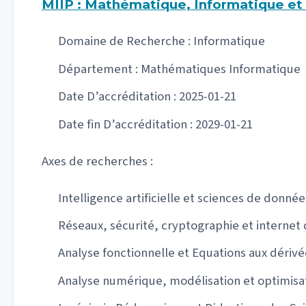
MIIP : Mathématique, Informatique et
Domaine de Recherche : Informatique
Département : Mathématiques Informatique
Date D’accréditation : 2025-01-21
Date fin D’accréditation : 2029-01-21
Axes de recherches :
Intelligence artificielle et sciences de donnée
Réseaux, sécurité, cryptographie et internet 
Analyse fonctionnelle et Equations aux dérivé
Analyse numérique, modélisation et optimisa