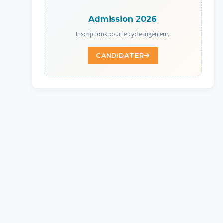
Admission 2026
Inscriptions pour le cycle ingénieur.
CANDIDATER