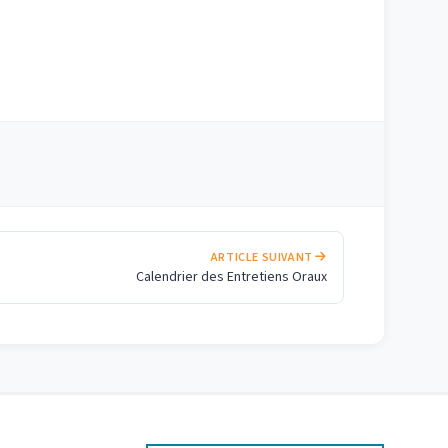
ARTICLE SUIVANT
Calendrier des Entretiens Oraux