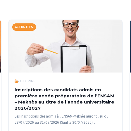
ACTUALITES
27 Juil 2026
Inscriptions des candidats admis en
première année préparatoire de l’ENSAM
– Meknès au titre de l’année universitaire
2026/2027
Les inscriptions des admis à l’ENSAM-Meknès auront lieu du
28/07/2026 au 31/07/2026 (Sauf le 30/07/2026)…