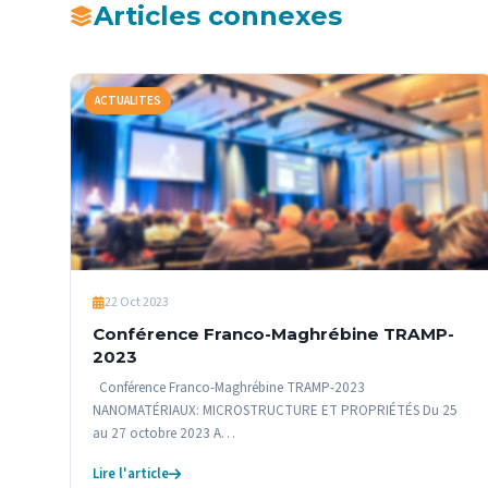
Articles connexes
ACTUALITES
22 Oct 2023
Conférence Franco-Maghrébine TRAMP-
2023
Conférence Franco-Maghrébine TRAMP-2023
NANOMATÉRIAUX: MICROSTRUCTURE ET PROPRIÉTÉS Du 25
au 27 octobre 2023 A…
Lire l'article