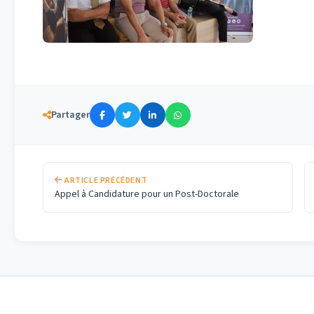
Partager
ARTICLE PRÉCÉDENT
Appel à Candidature pour un Post-Doctorale