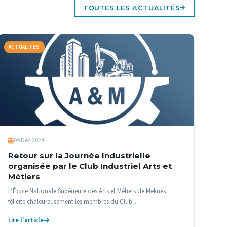
TOUTES LES ACTUALITÉS
ACTUALITES
09 Déc 2024
Retour sur la Journée Industrielle
organisée par le Club Industriel Arts et
Métiers
L’École Nationale Supérieure des Arts et Métiers de Meknès
félicite chaleureusement les membres du Club…
Lire l'article