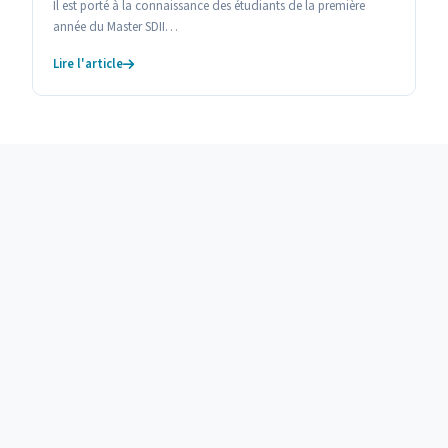
Il est porté à la connaissance des étudiants de la première
année du Master SDII…
Lire l'article