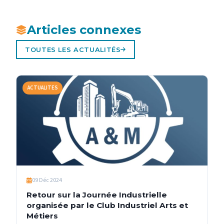
Articles connexes
TOUTES LES ACTUALITÉS
ACTUALITES
09 Déc 2024
Retour sur la Journée Industrielle
organisée par le Club Industriel Arts et
Métiers