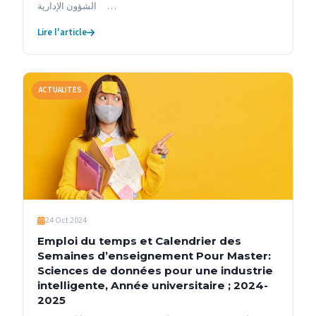
الشؤون الإدارية …
Lire l'article
ACTUALITES
24 Oct 2024
Emploi du temps et Calendrier des
Semaines d’enseignement Pour Master:
Sciences de données pour une industrie
intelligente, Année universitaire ; 2024-
2025