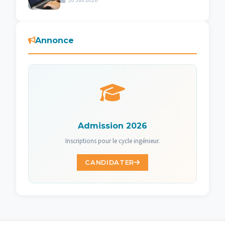
20 Juil 2026
Annonce
Admission 2026
Inscriptions pour le cycle ingénieur.
CANDIDATER