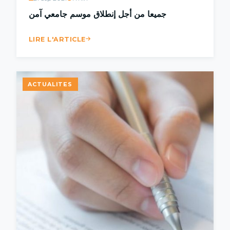
جميعا من أجل إنطلاق موسم جامعي آمن
LIRE L'ARTICLE
ACTUALITES