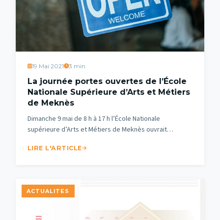
19 Mai 2021
3 min
La journée portes ouvertes de l’École
Nationale Supérieure d’Arts et Métiers
de Meknès
Dimanche 9 mai de 8 h à 17 h l’École Nationale
supérieure d’Arts et Métiers de Meknès ouvrait…
LIRE L'ARTICLE
ACTUALITES