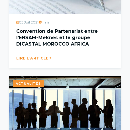
05 Juil 2021
1 min
Convention de Partenariat entre
l’ENSAM-Meknès et le groupe
DICASTAL MOROCCO AFRICA
LIRE L'ARTICLE
ACTUALITES