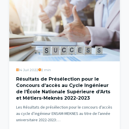
14 Juil 2022
2 min
Résultats de Présélection pour le
Concours d’accès au Cycle Ingénieur
de l’École Nationale Supérieure d’Arts
et Métiers-Meknès 2022-2023
Les Résultats de présélection pour le concours d’accès
au cycle d’ingénieur ENSAM-MEKNES au titre de l’année
universitaire 2022-2023:…