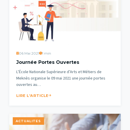
06 Mai 2021
1 min
Journée Portes Ouvertes
L’École Nationale Supérieure d’Arts et Métiers de
Meknès organise le 09 mai 2021 une journée portes
ouvertes au…
LIRE L'ARTICLE
ACTUALITES