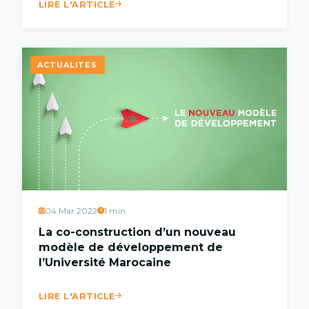
LIRE L'ARTICLE
ACTUALITES
04 Mar 2022
1 min
La co-construction d’un nouveau
modèle de développement de
l’Université Marocaine
LIRE L'ARTICLE