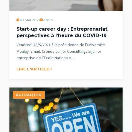
30 Mai 2021
2 min
Start-up career day : Entreprenariat,
perspectives à l’heure du COVID-19
Vendredi 28/5/2021 à la présidence de l’université
Moulay Ismaïl, Cronos Junior Consulting; la junior
entreprise de l’École Nationale…
LIRE L'ARTICLE
ACTUALITES