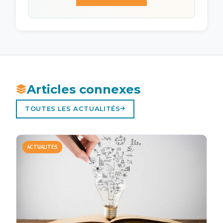
Articles connexes
TOUTES LES ACTUALITÉS
ACTUALITES