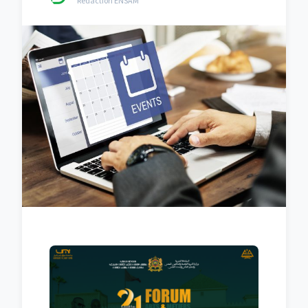
Rédaction ENSAM