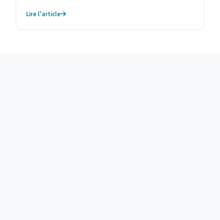
Lire l'article