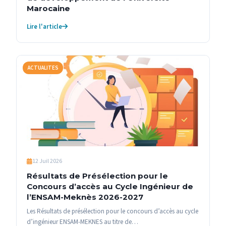
Marocaine
Lire l'article
ACTUALITES
12 Juil 2026
Résultats de Présélection pour le
Concours d’accès au Cycle Ingénieur de
l’ENSAM-Meknès 2026-2027
Les Résultats de présélection pour le concours d’accès au cycle
d’ingénieur ENSAM-MEKNES au titre de…