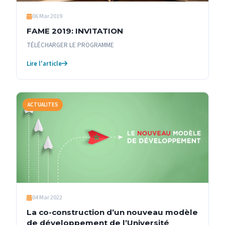
06 Mar 2019
FAME 2019: INVITATION
TÉLÉCHARGER LE PROGRAMME
Lire l'article
ACTUALITES
04 Mar 2022
La co-construction d’un nouveau modèle
de développement de l’Université