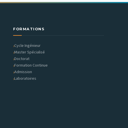
FORMATIONS
Cycle Ingénieur
Master Spécialisé
Doctorat
Formation Continue
Admission
Laboratoires