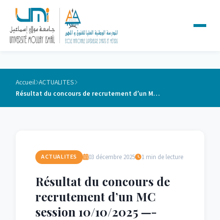
Accueil
ACTUALITES
Résultat du concours de recrutement d’un MC session 10/10/2025 —-Conception et Fabrication Mécanique
03 décembre 2025
1 min de lecture
ACTUALITES
Résultat du concours de
recrutement d’un MC
session 10/10/2025 —-