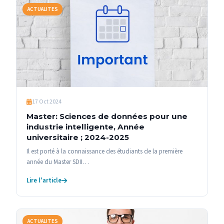
ACTUALITES
17 Oct 2024
Master: Sciences de données pour une
industrie intelligente, Année
universitaire ; 2024-2025
Il est porté à la connaissance des étudiants de la première
année du Master SDII…
Lire l'article
ACTUALITES