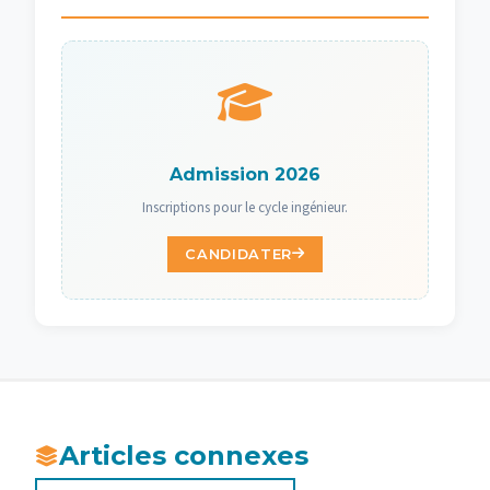
Admission 2026
Inscriptions pour le cycle ingénieur.
CANDIDATER
Articles connexes