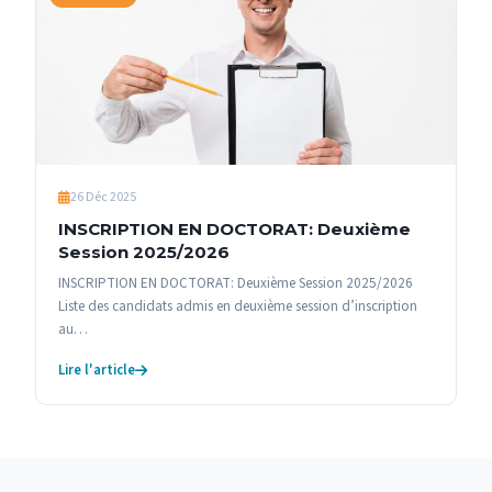
26 Déc 2025
INSCRIPTION EN DOCTORAT: Deuxième
Session 2025/2026
INSCRIPTION EN DOCTORAT: Deuxième Session 2025/2026
Liste des candidats admis en deuxième session d’inscription
au…
Lire l'article