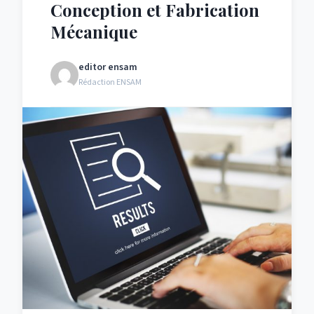
Conception et Fabrication
Mécanique
editor ensam
Rédaction ENSAM