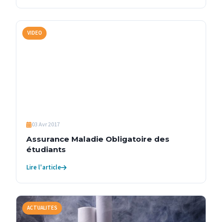
VIDEO
03 Avr 2017
Assurance Maladie Obligatoire des
étudiants
Lire l'article
ACTUALITES