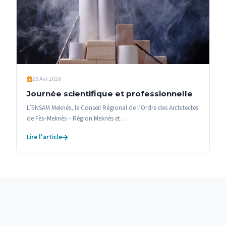
28 Avr 2026
Journée scientifique et professionnelle
L’ENSAM Meknès, le Conseil Régional de l’Ordre des Architectes
de Fès–Meknès – Région Meknès et…
Lire l'article