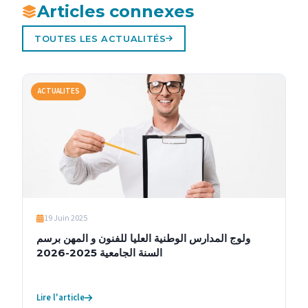
Articles connexes
TOUTES LES ACTUALITÉS
ACTUALITES
19 Juin 2025
ولوج المدارس الوطنية العليا للفنون و المهن برسم
السنة الجامعية 2025-2026
Lire l'article