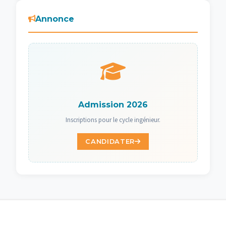
Annonce
Admission 2026
Inscriptions pour le cycle ingénieur.
CANDIDATER