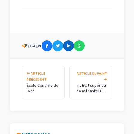
Partager
ARTICLE
ARTICLE SUIVANT
PRÉCÉDENT
École Centrale de
Institut supérieur
Lyon
de mécanique de
Paris