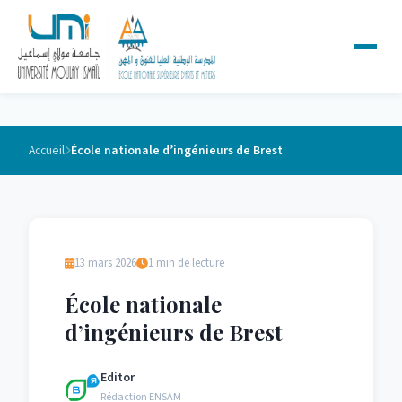
Accueil
École nationale d’ingénieurs de Brest
13 mars 2026
1 min de lecture
École nationale
d’ingénieurs de Brest
Editor
Rédaction ENSAM