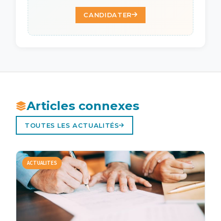
CANDIDATER
Articles connexes
TOUTES LES ACTUALITÉS
ACTUALITES