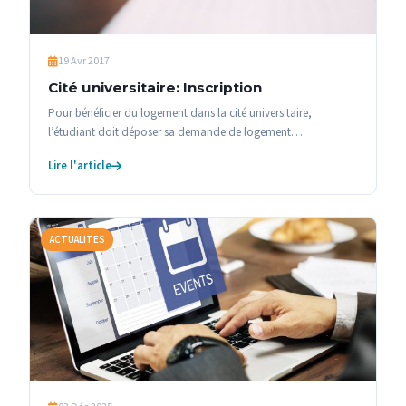
19 Avr 2017
Cité universitaire: Inscription
Pour bénéficier du logement dans la cité universitaire,
l’étudiant doit déposer sa demande de logement…
Lire l'article
ACTUALITES