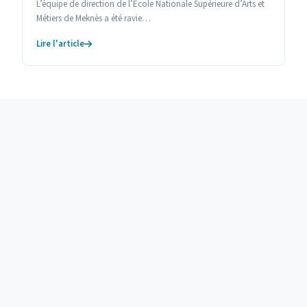
L’équipe de direction de l’Ecole Nationale Supérieure d’Arts et
Métiers de Meknès a été ravie…
Lire l'article