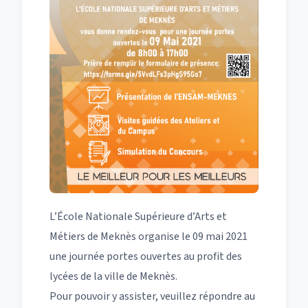
L’École Nationale Supérieure d’Arts et
Métiers de Meknès organise le 09 mai 2021
une journée portes ouvertes au profit des
lycées de la ville de Meknès.
Pour pouvoir y assister, veuillez répondre au