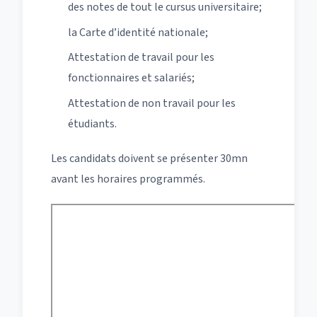
des notes de tout le cursus universitaire;
la Carte d’identité nationale;
Attestation de travail pour les
fonctionnaires et salariés;
Attestation de non travail pour les
étudiants.
Les candidats doivent se présenter 30mn
avant les horaires programmés.