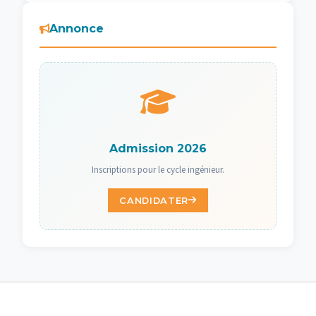
Annonce
Admission 2026
Inscriptions pour le cycle ingénieur.
CANDIDATER