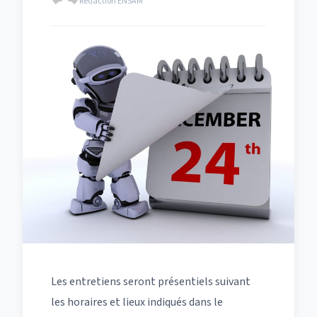
Rédaction ENSAM
Les entretiens seront présentiels suivant
les horaires et lieux indiqués dans le