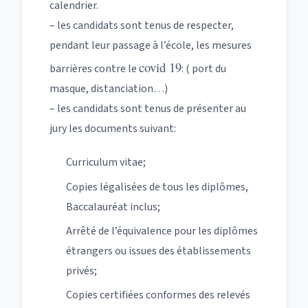
calendrier.
– les candidats sont tenus de respecter,
pendant leur passage à l’école, les mesures
covid 19
barrières contre le
: ( port du
masque, distanciation…)
– les candidats sont tenus de présenter au
jury les documents suivant:
Curriculum vitae;
Copies légalisées de tous les diplômes,
Baccalauréat inclus;
Arrêté de l’équivalence pour les diplômes
étrangers ou issues des établissements
privés;
Copies certifiées conformes des relevés