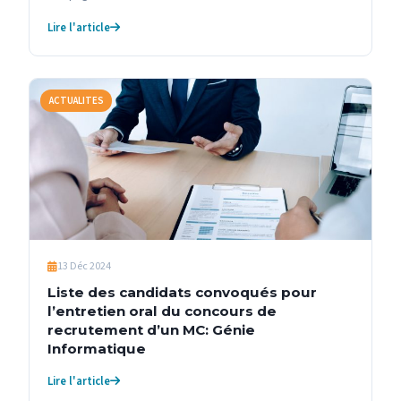
Lire l'article
ACTUALITES
13 Déc 2024
Liste des candidats convoqués pour
l’entretien oral du concours de
recrutement d’un MC: Génie
Informatique
Lire l'article