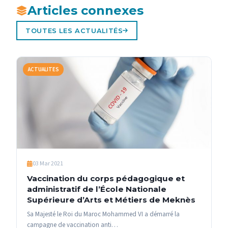
Articles connexes
TOUTES LES ACTUALITÉS
ACTUALITES
03 Mar 2021
Vaccination du corps pédagogique et
administratif de l’École Nationale
Supérieure d’Arts et Métiers de Meknès
Sa Majesté le Roi du Maroc Mohammed VI a démarré la
campagne de vaccination anti…