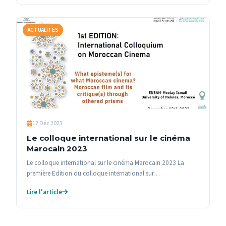
ACTUALITES
12 Déc 2023
Le colloque international sur le cinéma
Marocain 2023
Le colloque international sur le cinéma Marocain 2023 La
première Edition du colloque international sur…
Lire l'article