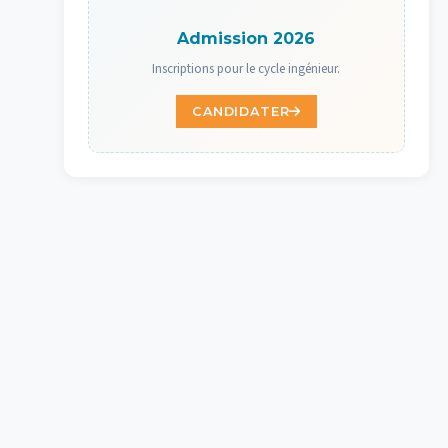
Admission 2026
Inscriptions pour le cycle ingénieur.
CANDIDATER