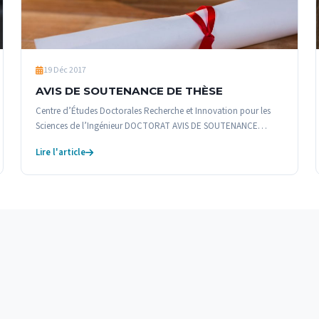
19 Déc 2017
AVIS DE SOUTENANCE DE THÈSE
Centre d’Études Doctorales Recherche et Innovation pour les
Sciences de l’Ingénieur DOCTORAT AVIS DE SOUTENANCE…
Lire l'article