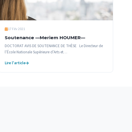
17 Fév 2021
Soutenance —Meriem HOUMER—
DOCTORAT AVIS DE SOUTENANCE DE THÈSE Le Directeur de
l’École Nationale Supérieure d’Arts et…
Lire l'article