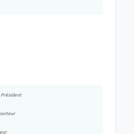
,
Président
porteur
eur