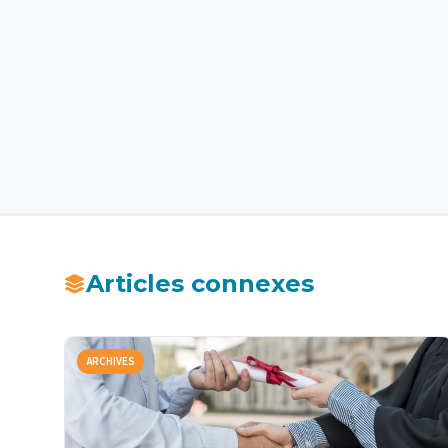
Articles connexes
ARCHIVES