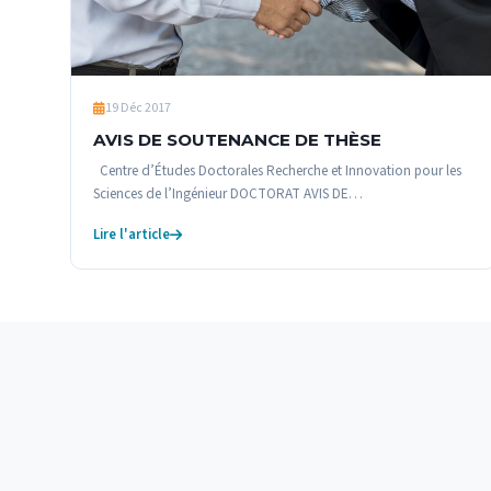
19 Déc 2017
AVIS DE SOUTENANCE DE THÈSE
Centre d’Études Doctorales Recherche et Innovation pour les
Sciences de l’Ingénieur DOCTORAT AVIS DE…
Lire l'article