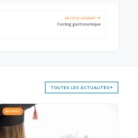
ARTICLE SUIVANT
Footing gastronomique
TOUTES LES ACTUALITÉS
ARCHIVES