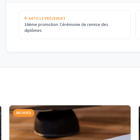
ARTICLE PRÉCÉDENT
16ème promotion: Cérémonie de remise des
diplômes
ARCHIVES