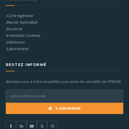
Cycle Ingénieur
Master Spécialisé
Doctorat
Formation Continue
Admission
Laboratoires
RESTEZ INFORMÉ
Abonnez-vous à notre newsletter pour suivre les actualités de l'ENSAM.
S'ABONNER