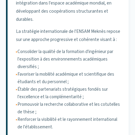
intégration dans l'espace académique mondial, en
développant des coopérations structurantes et
durables.
La stratégie internationale de l'ENSAM Meknès repose
sur une approche progressive et cohérente visant à :
Consolider la qualité de la formation d'ingénieur par
l'exposition à des environnements académiques
diversifiés ;
Favoriser la mobilité académique et scientifique des
étudiants et du personnel ;
Établir des partenariats stratégiques fondés sur
l'excellence et la complémentarité ;
Promouvoir la recherche collaborative et les cotutelles
de thèse ;
Renforcer la visibilité et le rayonnement international
de l'établissement.