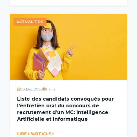
ACTUALITES
08 Déc 2025
1 min
Liste des candidats convoqués pour
l’entretien oral du concours de
recrutement d’un MC: Intelligence
Artificielle et Informatique
LIRE L'ARTICLE