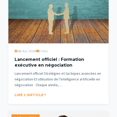
08 Avr 2026
2 min
Lancement officiel : Formation
exécutive en négociation
Lancement officiel Stratégies et tactiques avancées en
négociation Et utilisation de l’intelligence artificielle en
négociation Chaque année,…
LIRE L'ARTICLE