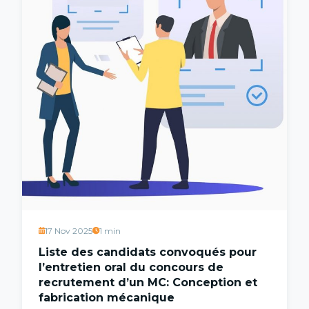
17 Nov 2025
1 min
Liste des candidats convoqués pour
l’entretien oral du concours de
recrutement d’un MC: Conception et
fabrication mécanique