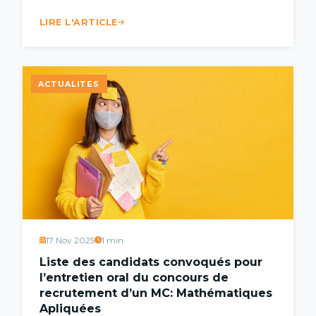
LIRE L'ARTICLE
ACTUALITES
17 Nov 2025
1 min
Liste des candidats convoqués pour
l’entretien oral du concours de
recrutement d’un MC: Mathématiques
Apliquées