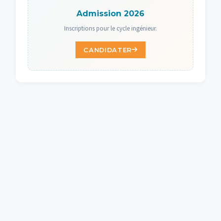
Admission 2026
Inscriptions pour le cycle ingénieur.
CANDIDATER