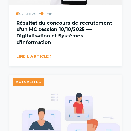
02 Déc 2025
1 min
Résultat du concours de recrutement
d’un MC session 10/10/2025 —-
Digitalisation et Systèmes
d’Information
LIRE L'ARTICLE
ACTUALITES