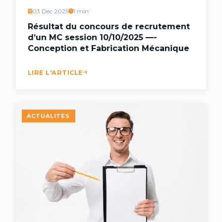
03 Déc 2025
1 min
Résultat du concours de recrutement
d’un MC session 10/10/2025 —-
Conception et Fabrication Mécanique
LIRE L'ARTICLE
ACTUALITES