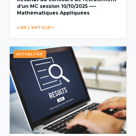
d’un MC session 10/10/2025 —-
Mathématiques Appliquées
LIRE L'ARTICLE
ACTUALITES