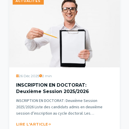
ACTUALITES
26 Déc 2025
2 min
INSCRIPTION EN DOCTORAT:
Deuxième Session 2025/2026
INSCRIPTION EN DOCTORAT: Deuxième Session
2025/2026 Liste des candidats admis en deuxième
session d’inscription au cycle doctoral. Les…
LIRE L'ARTICLE