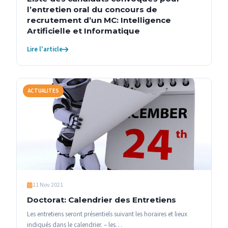
l’entretien oral du concours de
recrutement d’un MC: Intelligence
Artificielle et Informatique
Lire l'article
ACTUALITES
11 Nov 2021
Doctorat: Calendrier des Entretiens
Les entretiens seront présentiels suivant les horaires et lieux
indiqués dans le calendrier. – les…