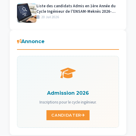
Liste des candidats Admis en 1ère Année du
Cycle Ingénieur de l’ENSAM-Meknès 2026-
2027
20 Juil 2026
Annonce
Admission 2026
Inscriptions pour le cycle ingénieur.
CANDIDATER