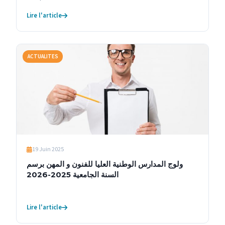
Lire l'article
ACTUALITES
19 Juin 2025
ولوج المدارس الوطنية العليا للفنون و المهن برسم
السنة الجامعية 2025-2026
Lire l'article